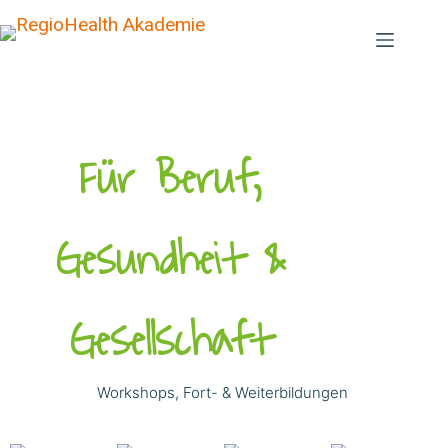
Für Beruf,
Gesundheit &
Gesellschaft
Workshops, Fort- & Weiterbildungen