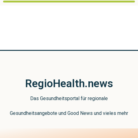
RegioHealth.news
Das Gesundheitsportal für regionale
Gesundheitsangebote und Good News und vieles mehr