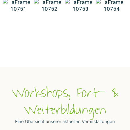
Workshops, Fort- &
Weiterbildungen
Eine Übersicht unserer aktuellen Veranstaltungen