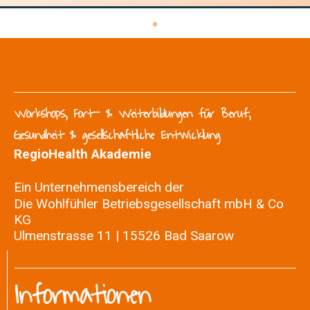
Workshops, Fort- & Weiterbildungen für Beruf,
Gesundheit & gesellschaftliche Entwicklung
RegioHealth Akademie
Ein Unternehmensbereich der
Die Wohlfühler Betriebsgesellschaft mbH & Co
KG
Ulmenstrasse 11 | 15526 Bad Saarow
Informationen