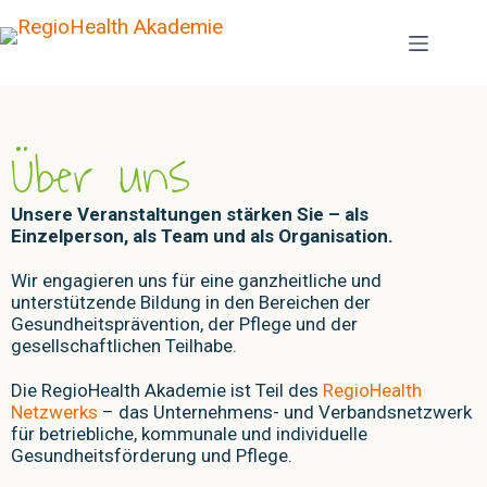
Über uns
Unsere Veranstaltungen stärken Sie – als
Einzelperson, als Team und als Organisation.
Wir engagieren uns für eine ganzheitliche und
unterstützende Bildung in den Bereichen der
Gesundheitsprävention, der Pflege und der
gesellschaftlichen Teilhabe.
Die RegioHealth Akademie ist Teil des
RegioHealth
Netzwerks
– das Unternehmens- und Verbandsnetzwerk
für betriebliche, kommunale und individuelle
Gesundheitsförderung und Pflege.