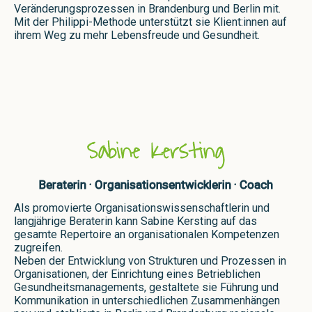
Veränderungsprozessen in Brandenburg und Berlin mit.
Mit der Philippi-Methode unterstützt sie Klient:innen auf
ihrem Weg zu mehr Lebensfreude und Gesundheit.
Sabine Kersting
Beraterin · Organisationsentwicklerin · Coach
Als promovierte Organisationswissenschaftlerin und
langjährige Beraterin kann Sabine Kersting auf das
gesamte Repertoire an organisationalen Kompetenzen
zugreifen.
Neben der Entwicklung von Strukturen und Prozessen in
Organisationen, der Einrichtung eines Betrieblichen
Gesundheitsmanagements, gestaltete sie Führung und
Kommunikation in unterschiedlichen Zusammenhängen