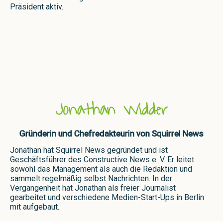
Präsident aktiv.
Jonathan Widder
Gründerin und Chefredakteurin von Squirrel News
Jonathan hat Squirrel News gegründet und ist
Geschäftsführer des Constructive News e. V. Er leitet
sowohl das Management als auch die Redaktion und
sammelt regelmäßig selbst Nachrichten. In der
Vergangenheit hat Jonathan als freier Journalist
gearbeitet und verschiedene Medien-Start-Ups in Berlin
mit aufgebaut.