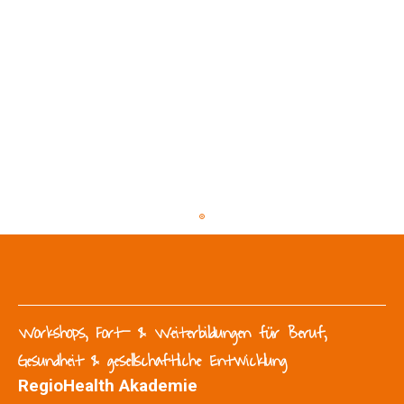
Workshops, Fort- & Weiterbildungen für Beruf,
Gesundheit & gesellschaftliche Entwicklung
RegioHealth Akademie