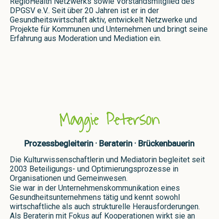
RegioHealth Netzwerks sowie Vorstandsmitglied des
DPGSV e.V.. Seit über 20 Jahren ist er in der
Gesundheitswirtschaft aktiv, entwickelt Netzwerke und
Projekte für Kommunen und Unternehmen und bringt seine
Erfahrung aus Moderation und Mediation ein.
Maggie Peterson​
Prozessbegleiterin · Beraterin · Brückenbauerin
Die Kulturwissenschaftlerin und Mediatorin begleitet seit
2003 Beteiligungs- und Optimierungsprozesse in
Organisationen und Gemeinwesen.
Sie war in der Unternehmenskommunikation eines
Gesundheitsunternehmens tätig und kennt sowohl
wirtschaftliche als auch strukturelle Herausforderungen.
Als Beraterin mit Fokus auf Kooperationen wirkt sie an