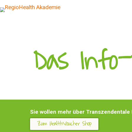
Das Info-
Sie wollen mehr über Transzendentale 
Zum HealthVoucher Shop