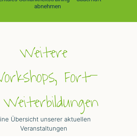
abnehmen
Weitere
orkshops, Fort-
 Weiterbildungen
ine Übersicht unserer aktuellen
Veranstaltungen